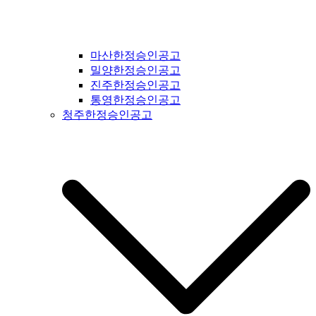
마산한정승인공고
밀양한정승인공고
진주한정승인공고
통영한정승인공고
청주한정승인공고