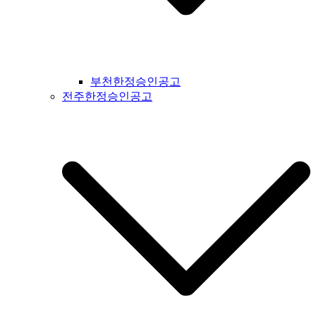
부천한정승인공고
전주한정승인공고