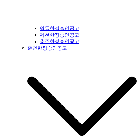
영동한정승인공고
제천한정승인공고
충주한정승인공고
춘천한정승인공고