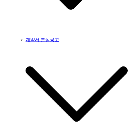
계약서 분실공고