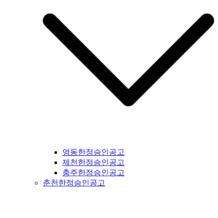
영동한정승인공고
제천한정승인공고
충주한정승인공고
춘천한정승인공고