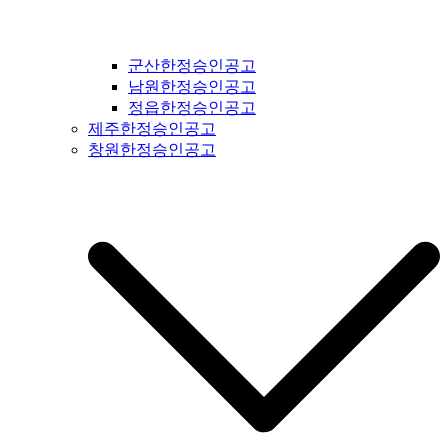
군산한정승인공고
남원한정승인공고
정읍한정승인공고
제주한정승인공고
창원한정승인공고