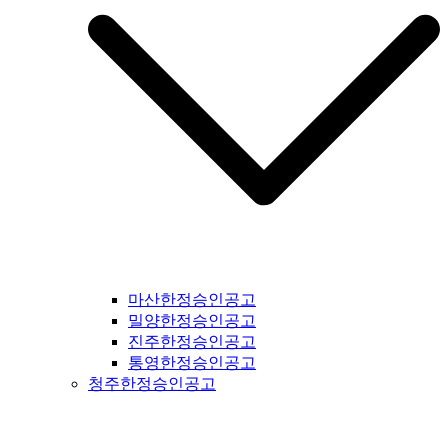
마산한정승인공고
밀양한정승인공고
진주한정승인공고
통영한정승인공고
청주한정승인공고