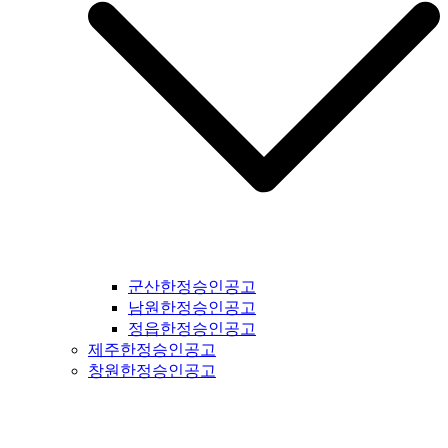
군산한정승인공고
남원한정승인공고
정읍한정승인공고
제주한정승인공고
창원한정승인공고