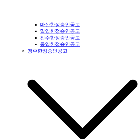
마산한정승인공고
밀양한정승인공고
진주한정승인공고
통영한정승인공고
청주한정승인공고