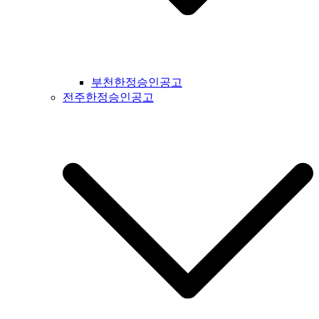
부천한정승인공고
전주한정승인공고