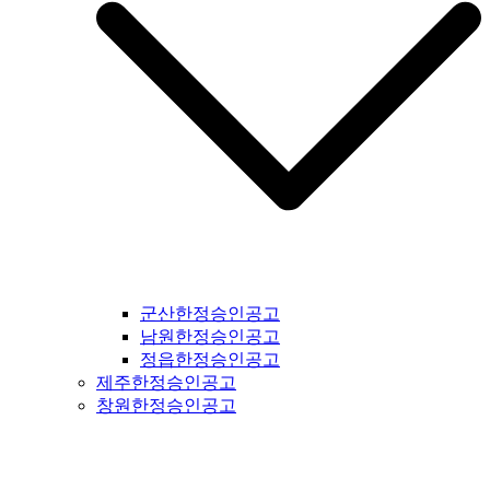
군산한정승인공고
남원한정승인공고
정읍한정승인공고
제주한정승인공고
창원한정승인공고