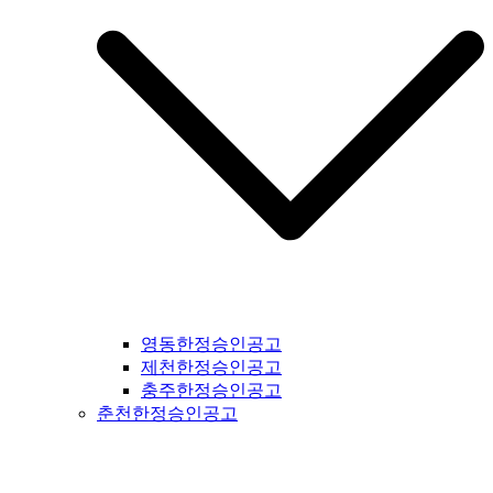
영동한정승인공고
제천한정승인공고
충주한정승인공고
춘천한정승인공고