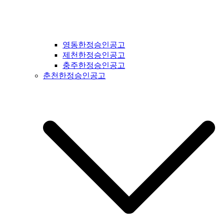
영동한정승인공고
제천한정승인공고
충주한정승인공고
춘천한정승인공고