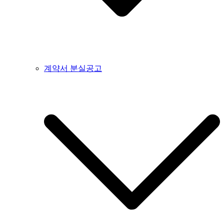
계약서 분실공고