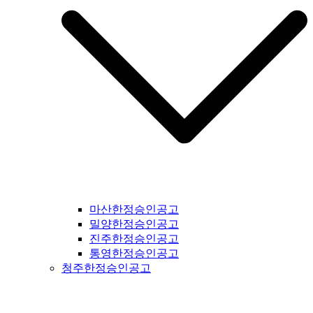
마산한정승인공고
밀양한정승인공고
진주한정승인공고
통영한정승인공고
청주한정승인공고