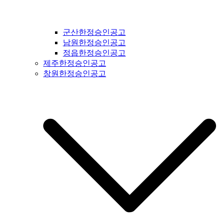
군산한정승인공고
남원한정승인공고
정읍한정승인공고
제주한정승인공고
창원한정승인공고