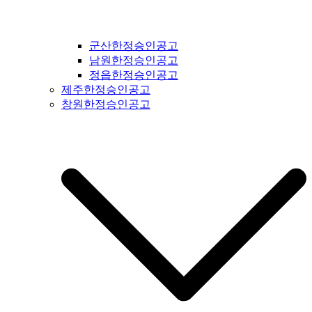
군산한정승인공고
남원한정승인공고
정읍한정승인공고
제주한정승인공고
창원한정승인공고