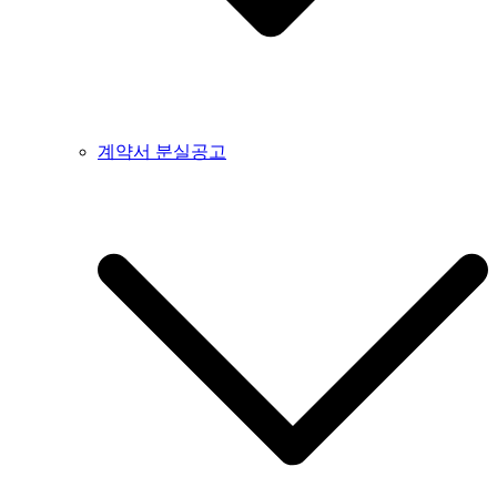
계약서 분실공고