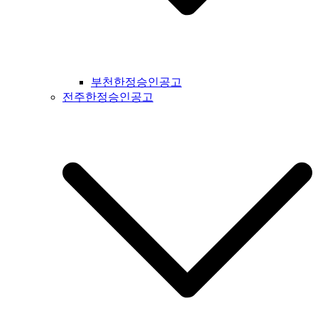
부천한정승인공고
전주한정승인공고