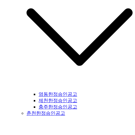
영동한정승인공고
제천한정승인공고
충주한정승인공고
춘천한정승인공고