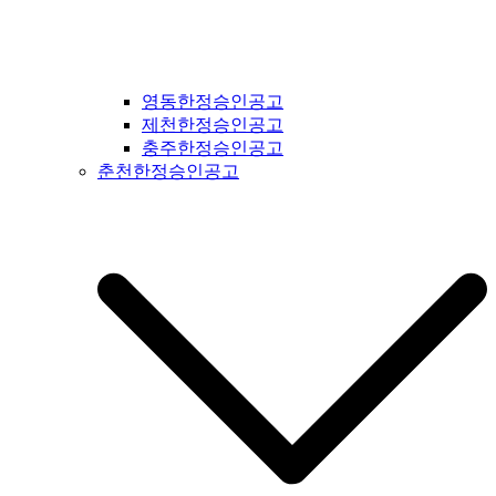
영동한정승인공고
제천한정승인공고
충주한정승인공고
춘천한정승인공고