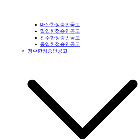
마산한정승인공고
밀양한정승인공고
진주한정승인공고
통영한정승인공고
청주한정승인공고