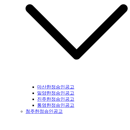
마산한정승인공고
밀양한정승인공고
진주한정승인공고
통영한정승인공고
청주한정승인공고