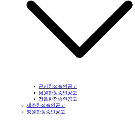
군산한정승인공고
남원한정승인공고
정읍한정승인공고
제주한정승인공고
창원한정승인공고