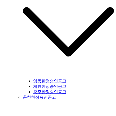
영동한정승인공고
제천한정승인공고
충주한정승인공고
춘천한정승인공고