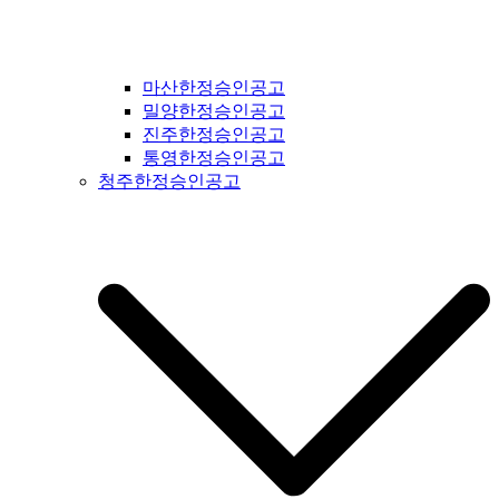
마산한정승인공고
밀양한정승인공고
진주한정승인공고
통영한정승인공고
청주한정승인공고