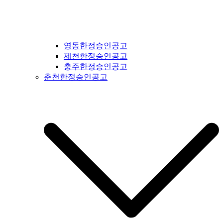
영동한정승인공고
제천한정승인공고
충주한정승인공고
춘천한정승인공고