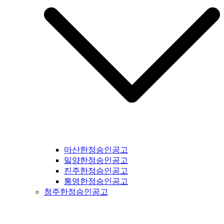
마산한정승인공고
밀양한정승인공고
진주한정승인공고
통영한정승인공고
청주한정승인공고