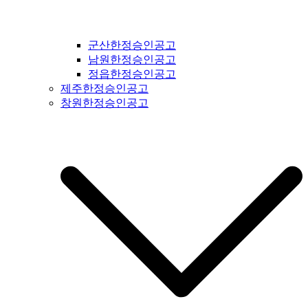
군산한정승인공고
남원한정승인공고
정읍한정승인공고
제주한정승인공고
창원한정승인공고