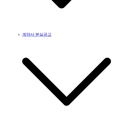
계약서 분실공고