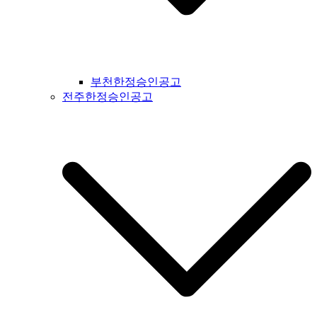
부천한정승인공고
전주한정승인공고