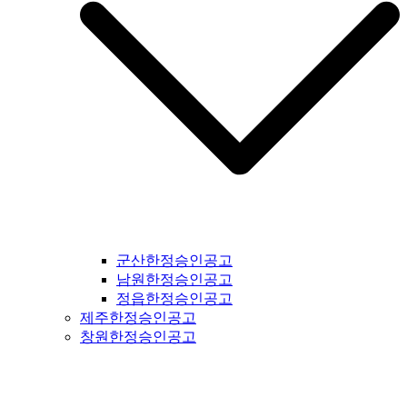
군산한정승인공고
남원한정승인공고
정읍한정승인공고
제주한정승인공고
창원한정승인공고