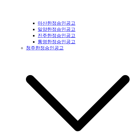
마산한정승인공고
밀양한정승인공고
진주한정승인공고
통영한정승인공고
청주한정승인공고