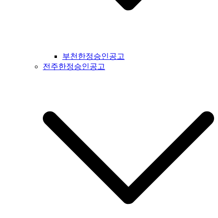
부천한정승인공고
전주한정승인공고