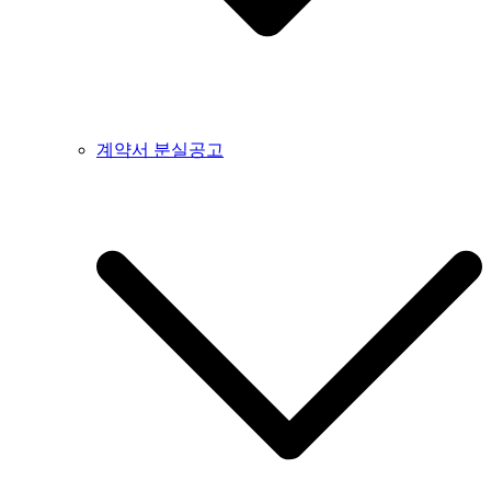
계약서 분실공고