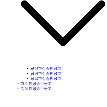
군산한정승인공고
남원한정승인공고
정읍한정승인공고
제주한정승인공고
창원한정승인공고