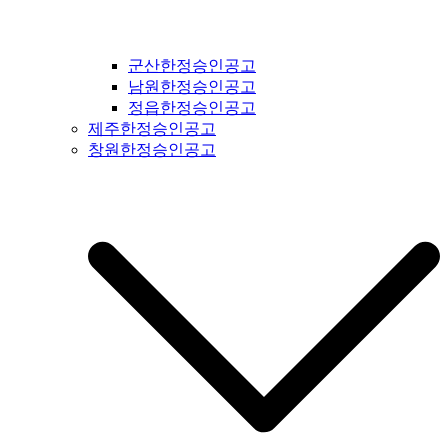
군산한정승인공고
남원한정승인공고
정읍한정승인공고
제주한정승인공고
창원한정승인공고