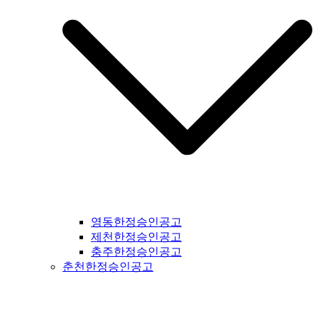
영동한정승인공고
제천한정승인공고
충주한정승인공고
춘천한정승인공고