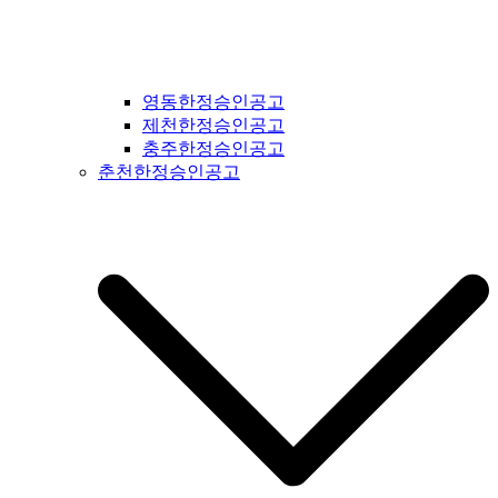
영동한정승인공고
제천한정승인공고
충주한정승인공고
춘천한정승인공고