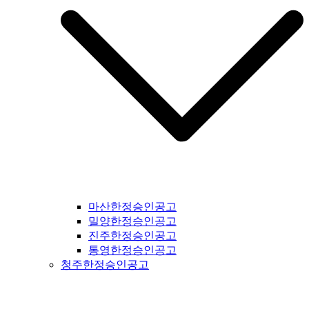
마산한정승인공고
밀양한정승인공고
진주한정승인공고
통영한정승인공고
청주한정승인공고